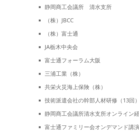
静岡商工会議所 清水支所
（株）JBCC
（株）富士通
JA栃木中央会
富士通フォーラム大阪
三浦工業（株）
共栄火災海上保険（株）
技術派遣会社の幹部人材研修（13回
静岡商工会議所清水支所オンライン
富士通ファミリー会オンデマンド講