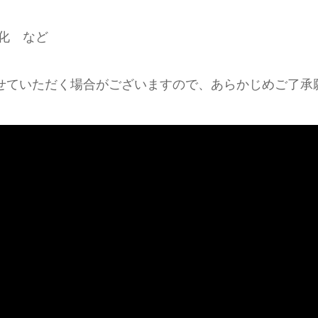
化 など
せていただく場合がございますので、あらかじめご了承