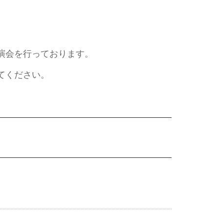
演会を行っております。
てください。