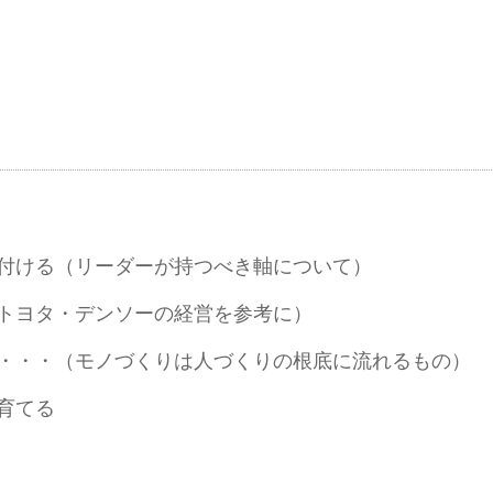
付ける（リーダーが持つべき軸について）
トヨタ・デンソーの経営を参考に）
・・・（モノづくりは人づくりの根底に流れるもの）
育てる