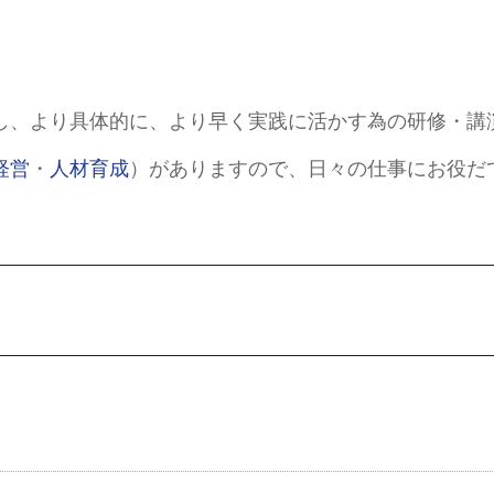
し、より具体的に、より早く実践に活かす為の研修・講
経営
・
人材育成
）がありますので、日々の仕事にお役だ