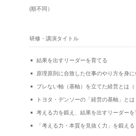
(順不同）
研修・講演タイトル
結果を出すリーダーを育てる
原理原則に合致した仕事のやり方を身に
ブレない軸（基軸）を立てた経営とは（
トヨタ・デンソーの「経営の基軸」とは
考える力を鍛え、結果を出すリーダーを
「考える力・本質を見抜く力」を鍛える