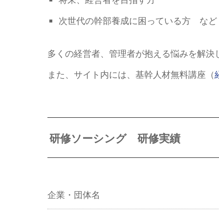
次世代の幹部養成に困っている方 など
多くの経営者、管理者が抱える悩みを解決
また、サイト内には、基幹人材無料講座（
研修ソーシング 研修実績
企業・団体名