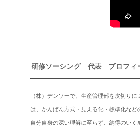
研修ソーシング 代表 プロフィ
（株）デンソーで、生産管理部を皮切りに
は、かんばん方式・見える化・標準化などの
自分自身の深い理解に至らず、納得のいく