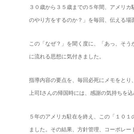
３０歳から３５歳までの５年間、アメリカ駐
のやり方をするのか？」を毎回、伝える場
この「なぜ？」を聞く度に、「あっ、そう
に流れる思想に気付きました。
指導内容の要点を、毎回必死にメモをとり
上司Iさんの帰国時には、感謝の気持ちを
５年のアメリカ駐在を終え、この「１０１
ました。その結果、方針管理、コーポレートビ