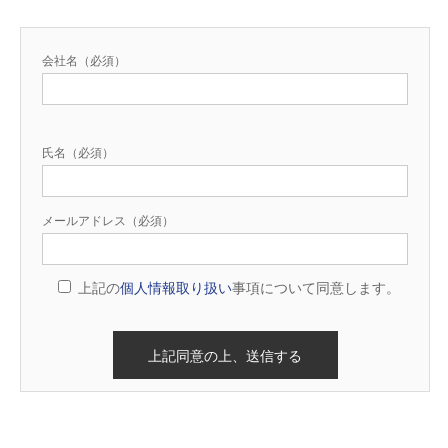
会社名（必須）
氏名（必須）
メールアドレス（必須）
上記の
個人情報取り扱い
事項について同意します。