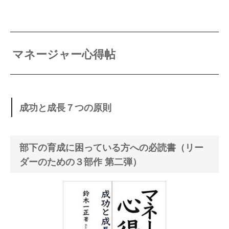
マネージャー心得帖
成功と成長７つの原則
部下の育成に困っている方への必読書（リー
ダーのための３部作 第二弾）