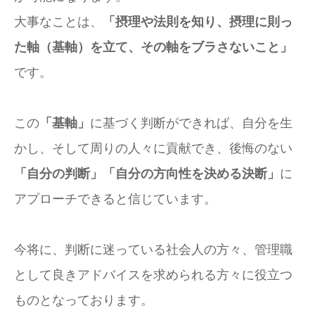
大事なことは、
「摂理や法則を知り、摂理に則っ
た軸（基軸）を立て、その軸をブラさないこと」
です。
この
「基軸」
に基づく判断ができれば、自分を生
かし、そして周りの人々に貢献でき、後悔のない
「自分の判断」「自分の方向性を決める決断」
に
アプローチできると信じています。
今将に、判断に迷っている社会人の方々、管理職
として良きアドバイスを求められる方々に役立つ
ものとなっております。