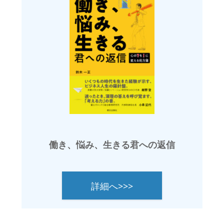
働き、悩み、生きる君への返信
詳細へ>>>