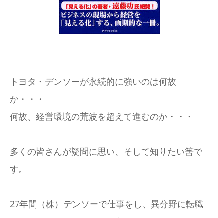
トヨタ・デンソーが永続的に強いのは何故
か・・・
何故、経営環境の荒波を超えて進むのか・・・
多くの皆さんが疑問に思い、そして知りたい筈で
す。
27年間（株）デンソーで仕事をし、異分野に転職