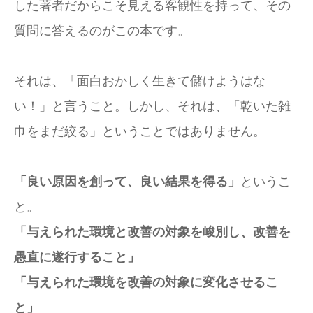
した著者だからこそ見える客観性を持って、その
質問に答えるのがこの本です。
それは、「面白おかしく生きて儲けようはな
い！」と言うこと。しかし、それは、「乾いた雑
巾をまだ絞る」ということではありません。
「良い原因を創って、良い結果を得る」
というこ
と。
「与えられた環境と改善の対象を峻別し、改善を
愚直に遂行すること」
「与えられた環境を改善の対象に変化させるこ
と」