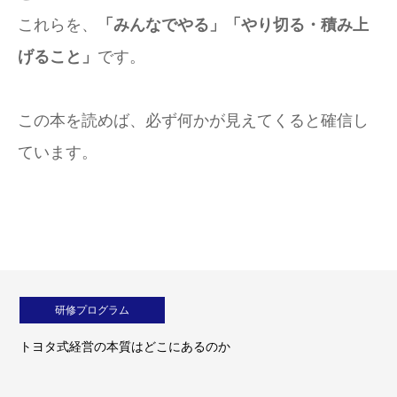
これらを、
「みんなでやる」「やり切る・積み上
げること」
です。
この本を読めば、必ず何かが見えてくると確信し
ています。
研修プログラム
トヨタ式経営の本質はどこにあるのか