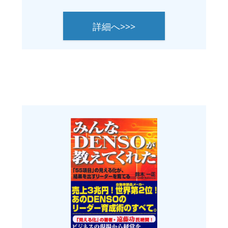
詳細へ>>>