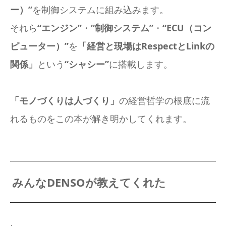
ー）”
を制御システムに組み込みます。
それら
“エンジン”
・
“制御システム”
・
“ECU（コン
ピューター）”
を
「経営と現場はRespectとLinkの
関係」
という
“シャシー”
に搭載します。
「モノづくりは人づくり」
の経営哲学の根底に流
れるものをこの本が解き明かしてくれます。
みんなDENSOが教えてくれた