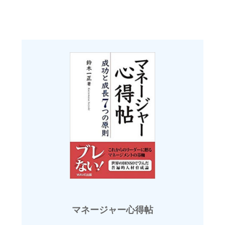
マネージャー心得帖