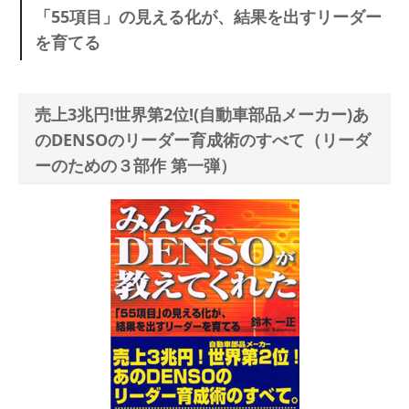
「55項目」の見える化が、結果を出すリーダー
を育てる
売上3兆円!世界第2位!(自動車部品メーカー)あ
のDENSOのリーダー育成術のすべて（リーダ
ーのための３部作 第一弾）