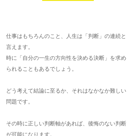
仕事はもちろんのこと、人生は「判断」の連続と
言えます。
時に「自分の一生の方向性を決める決断」を求め
られることもあるでしょう。
どう考えて結論に至るか、それはなかなか難しい
問題です。
その時に正しい判断軸があれば、後悔のない判断
が可能になります。