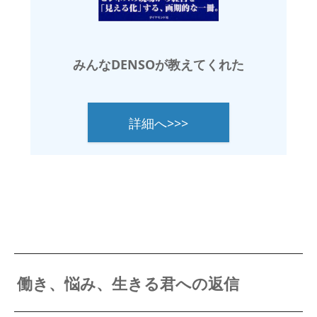
みんなDENSOが教えてくれた
詳細へ>>>
働き、悩み、生きる君への返信